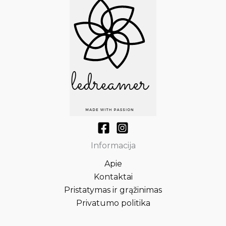
Informacija
Apie
Kontaktai
Pristatymas ir grąžinimas
Privatumo politika