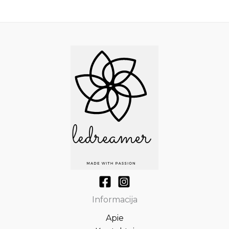
Informacija
Apie