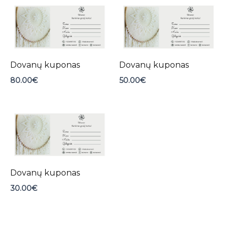
Dovanų kuponas
Dovanų kuponas
80.00
€
50.00
€
Dovanų kuponas
30.00
€