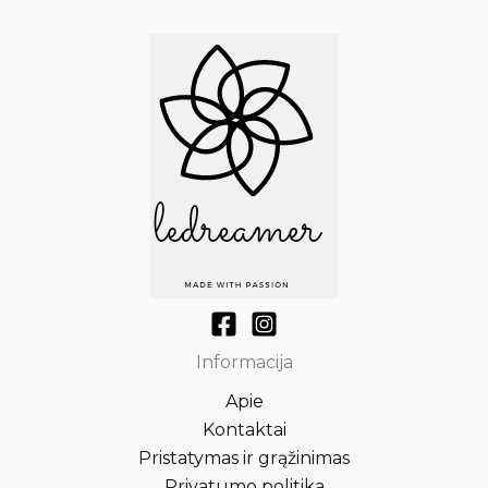
Informacija
Apie
Kontaktai
Pristatymas ir grąžinimas
Privatumo politika